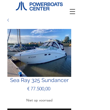
Sea Ray 325 Sundancer
Prijs
€ 77.500,00
Niet op voorraad