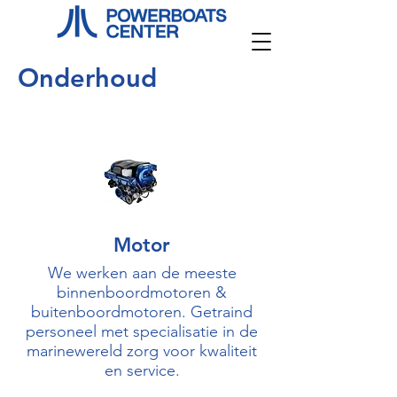
Onderhoud
Motor
We werken aan de meeste
binnenboordmotoren &
buitenboordmotoren. Getraind
personeel met specialisatie in de
marinewereld zorg voor kwaliteit
en service.