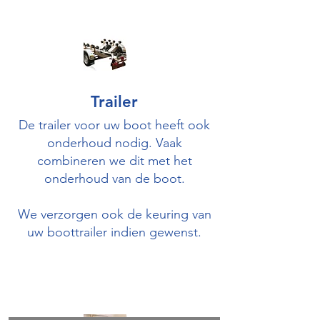
Trailer
De trailer voor uw boot heeft ook
onderhoud nodig. Vaak
combineren we dit met het
onderhoud van de boot.
We verzorgen ook de keuring van
uw boottrailer indien gewenst.