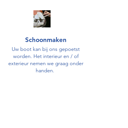
Schoonmaken
Uw boot kan bij ons gepoetst
worden. Het interieur en / of
exterieur nemen we graag onder
handen.