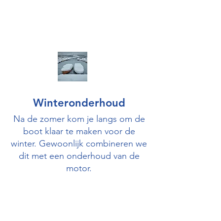
Winteronderhoud
Na de zomer kom je langs om de
boot klaar te maken voor de
winter. Gewoonlijk combineren we
dit met een onderhoud van de
motor.