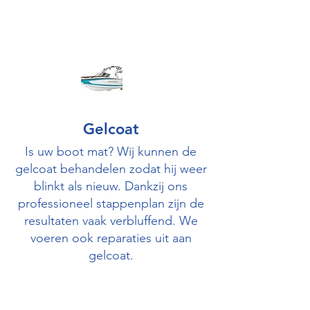
Gelcoat
Is uw boot mat? Wij kunnen de
gelcoat behandelen zodat hij weer
blinkt als nieuw. Dankzij ons
professioneel stappenplan zijn de
resultaten vaak verbluffend. We
voeren ook reparaties uit aan
gelcoat.