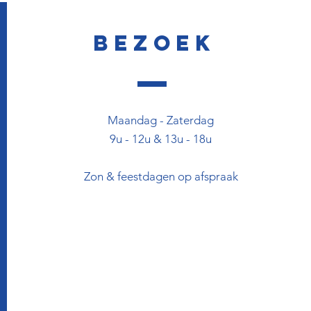
Bezoek
Maandag - Zaterdag
9u - 12u & 13u - 18u
Zon & feestdagen op afspraak