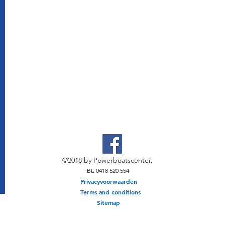
©2018 by Powerboatscenter.
BE 0418 520 554
Privacyvoorwaarden
Terms and conditions
Sitemap