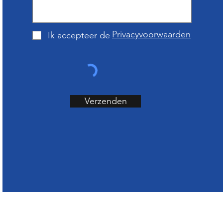
Privacyvoorwaarden
Ik accepteer de
Verzenden