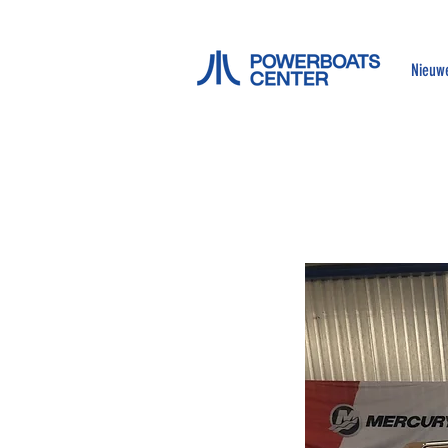
Nieuw