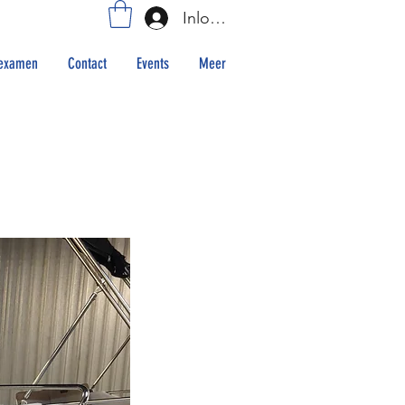
Inloggen
examen
Contact
Events
Meer