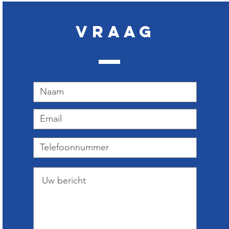
Vraag