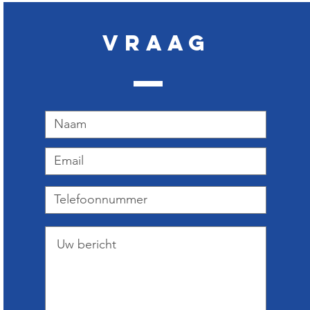
Vraag