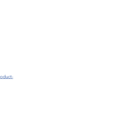
oduct-