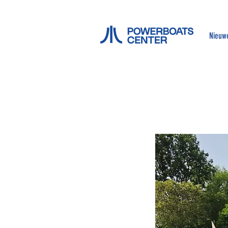
Nieuw