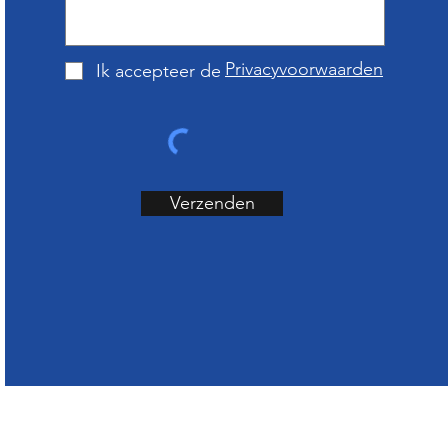
Privacyvoorwaarden
Ik accepteer de
Verzenden