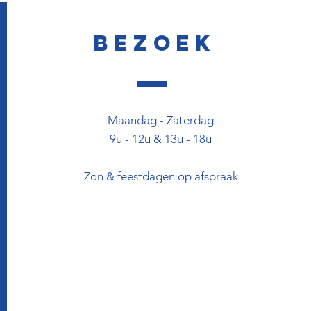
Bezoek
Maandag - Zaterdag
9u - 12u & 13u - 18u
Zon & feestdagen op afspraak