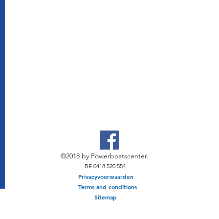
©2018 by Powerboatscenter.
BE 0418 520 554
Privacyvoorwaarden
Terms and conditions
Sitemap