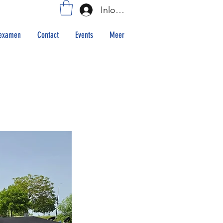
Inloggen
examen
Contact
Events
Meer