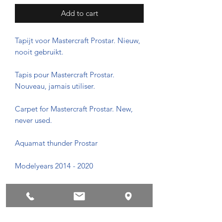
Add to cart
Tapijt voor Mastercraft Prostar. Nieuw,
nooit gebruikt.
Tapis pour Mastercraft Prostar.
Nouveau, jamais utiliser.
Carpet for Mastercraft Prostar. New,
never used.
Aquamat thunder Prostar
Modelyears 2014 - 2020
Privacyvoorwaarden