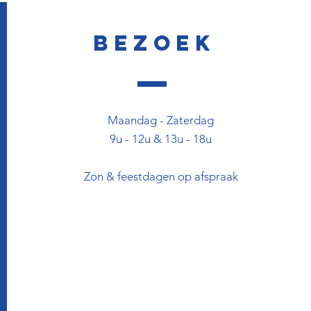
Bezoek
Maandag - Zaterdag
9u - 12u & 13u - 18u
Zon & feestdagen op afspraak