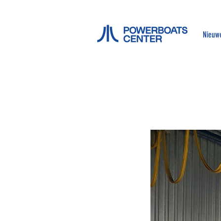
Nieuw