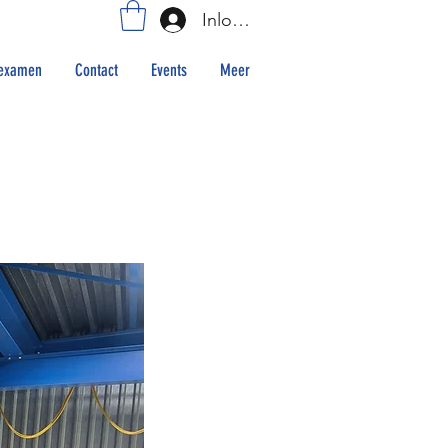
Inloggen
examen
Contact
Events
Meer