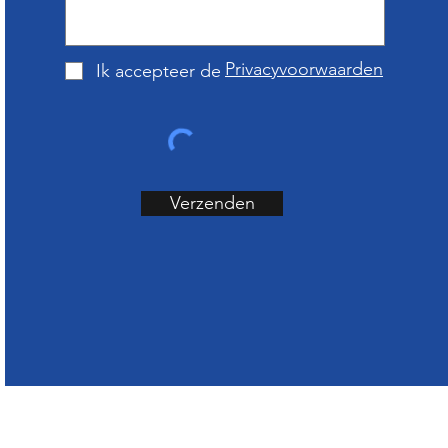
Privacyvoorwaarden
Ik accepteer de
Verzenden