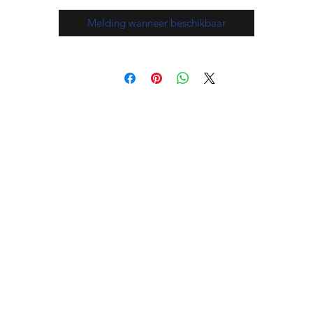
Melding wanneer beschikbaar