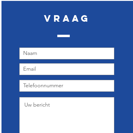
Vraag