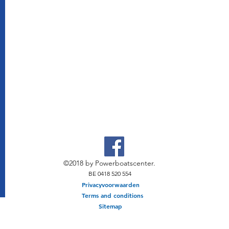
©2018 by Powerboatscenter.
BE 0418 520 554
Privacyvoorwaarden
Terms and conditions
Sitemap