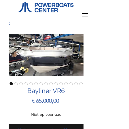
Bayliner VR6
Prijs
€ 65.000,00
Niet op voorraad