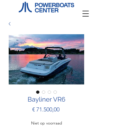
Bayliner VR6
Prijs
€ 71.500,00
Niet op voorraad