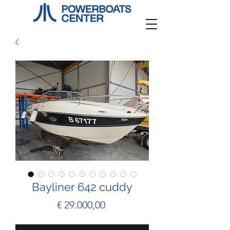
Bayliner 642 cuddy
Prijs
€ 29.000,00