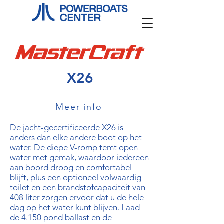
X26
Meer info
De jacht-gecertificeerde X26 is
anders dan elke andere boot op het
water. De diepe V-romp temt open
water met gemak, waardoor iedereen
aan boord droog en comfortabel
blijft, plus een optioneel volwaardig
toilet en een brandstofcapaciteit van
408 liter zorgen ervoor dat u de hele
dag op het water kunt blijven. Laad
de 4.150 pond ballast en de