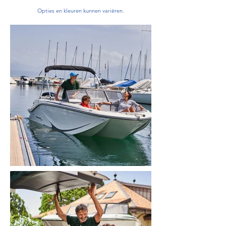
Opties en kleuren kunnen variëren.